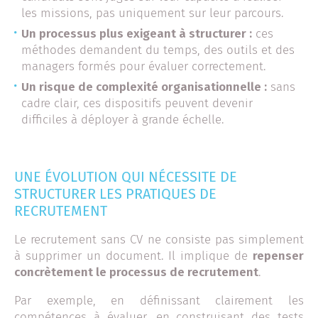
les missions, pas uniquement sur leur parcours.
Un processus plus exigeant à structurer :
ces
méthodes demandent du temps, des outils et des
managers formés pour évaluer correctement.
Un risque de complexité organisationnelle :
sans
cadre clair, ces dispositifs peuvent devenir
difficiles à déployer à grande échelle.
UNE ÉVOLUTION QUI NÉCESSITE DE
STRUCTURER LES PRATIQUES DE
RECRUTEMENT
Le recrutement sans CV ne consiste pas simplement
à supprimer un document. Il implique de
repenser
concrètement le processus de recrutement
.
Par exemple, en définissant clairement les
compétences à évaluer, en construisant des tests