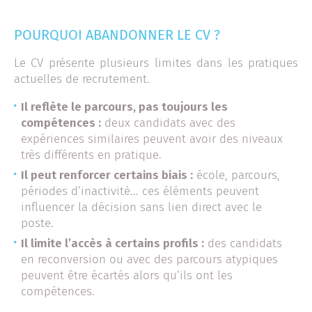
POURQUOI ABANDONNER LE CV ?
Le CV présente plusieurs limites dans les pratiques
actuelles de recrutement.
Il reflète le parcours, pas toujours les
compétences :
deux candidats avec des
expériences similaires peuvent avoir des niveaux
très différents en pratique.
Il peut renforcer certains biais :
école, parcours,
périodes d’inactivité... ces éléments peuvent
influencer la décision sans lien direct avec le
poste.
Il limite l’accès à certains profils :
des candidats
en reconversion ou avec des parcours atypiques
peuvent être écartés alors qu’ils ont les
compétences.