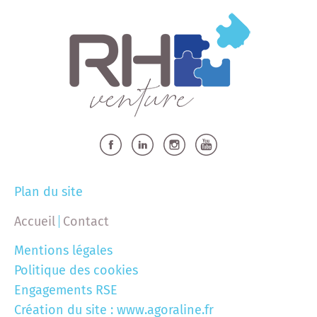
Plan du site
Accueil
Contact
Mentions légales
Politique des cookies
Engagements RSE
Création du site :
www.agoraline.fr