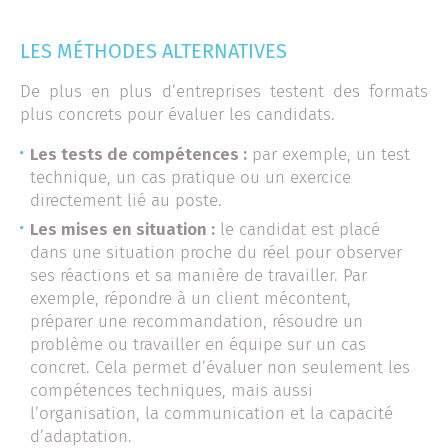
LES MÉTHODES ALTERNATIVES
De plus en plus d’entreprises testent des formats
plus concrets pour évaluer les candidats.
Les tests de compétences :
par exemple, un test
technique, un cas pratique ou un exercice
directement lié au poste.
Les mises en situation :
le candidat est placé
dans une situation proche du réel pour observer
ses réactions et sa manière de travailler. Par
exemple, répondre à un client mécontent,
préparer une recommandation, résoudre un
problème ou travailler en équipe sur un cas
concret. Cela permet d’évaluer non seulement les
compétences techniques, mais aussi
l’organisation, la communication et la capacité
d’adaptation.