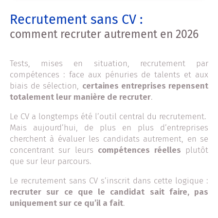
Recrutement sans CV :
comment recruter autrement en 2026
Tests, mises en situation, recrutement par
compétences : face aux pénuries de talents et aux
biais de sélection,
certaines entreprises repensent
totalement leur manière de recruter
.
Le CV a longtemps été l’outil central du recrutement.
Mais aujourd’hui, de plus en plus d’entreprises
cherchent à évaluer les candidats autrement, en se
concentrant sur leurs
compétences réelles
plutôt
que sur leur parcours.
Le recrutement sans CV s’inscrit dans cette logique :
recruter sur ce que le candidat sait faire, pas
uniquement sur ce qu’il a fait
.