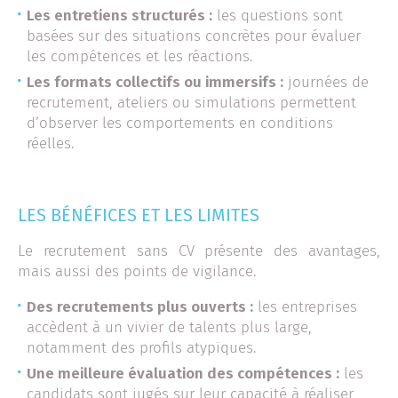
Les entretiens structurés :
les questions sont
basées sur des situations concrètes pour évaluer
les compétences et les réactions.
Les formats collectifs ou immersifs :
journées de
recrutement, ateliers ou simulations permettent
d’observer les comportements en conditions
réelles.
LES BÉNÉFICES ET LES LIMITES
Le recrutement sans CV présente des avantages,
mais aussi des points de vigilance.
Des recrutements plus ouverts :
les entreprises
accèdent à un vivier de talents plus large,
notamment des profils atypiques.
Une meilleure évaluation des compétences :
les
candidats sont jugés sur leur capacité à réaliser