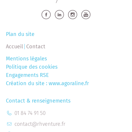
Plan du site
Accueil
Contact
Mentions légales
Politique des cookies
Engagements RSE
Création du site :
www.agoraline.fr
Contact & renseignements
01 84 74 91 50
contact@rhventure.fr