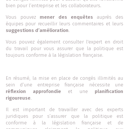
bien pour l’entreprise et les collaborateurs.
Vous pouvez
mener des enquêtes
auprès des
équipes pour recueillir leurs commentaires et leurs
suggestions d’amélioration
.
Vous pouvez également consulter l'expert en droit
du travail pour vous assurer que la politique est
toujours conforme à la législation française.
En résumé, la mise en place de congés illimités au
sein d’une entreprise française nécessite une
réflexion approfondie
et une
planification
rigoureuse
.
Il est important de travailler avec des experts
juridiques pour s’assurer que la politique est
conforme à la législation française et de