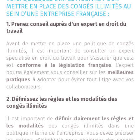
METTRE EN PLACE DES CONGÉS ILLIMITÉS AU
SEIN D’UNE ENTREPRISE FRANÇAISE :
1.
Prenez conseil auprès d'un expert en droit du
travail
Avant de mettre en place une politique de congés
illimités, il est important de consulter un expert
spécialisé en droit du travail pour s’assurer que cela
est
conforme à la législation française
. L'expert
pourra également vous conseiller sur les
meilleures
pratiques
à adopter pour éviter tout litige avec vos
collaborateurs.
2.
Définissez les règles et les modalités des
congés illimités
Il est important de
définir clairement les règles et
les modalités
des congés illimités dans une
politique interne de l’entreprise. Vous devez préciser