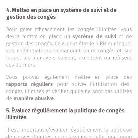
4.
Mettez en place un système de suivi et de
gestion des congés
Pour gérer efficacement les congés illimités, vous
devez mettre en place un
système de suivi
et de
gestion des congés. Cela peut être le SIRH sur lequel
vos collaborateurs demandent leurs congés et sur
lequel les managers suivent, acceptent ou refusent
ces derniers.
Vous pouvez également mettre en place des
rapports réguliers
pour suivre l’utilisation des
congés illimités et vérifier qu’ils ne sont pas utilisés
de
manière abusive
.
5.
Évaluez régulièrement la politique de congés
illimités
Il est important d’évaluer régulièrement la politique
de congés illimités pour s’assurer qu’elle fonctionne