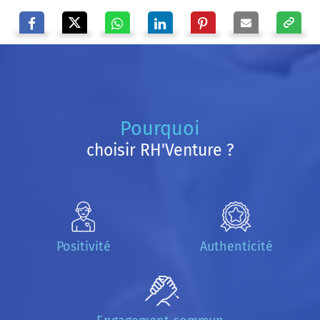
Pourquoi
choisir RH'Venture ?
Positivité
Authenticité