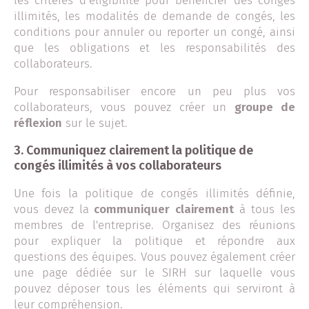
les critères d’éligibilité pour bénéficier des congés
illimités, les modalités de demande de congés, les
conditions pour annuler ou reporter un congé, ainsi
que les obligations et les responsabilités des
collaborateurs.
Pour responsabiliser encore un peu plus vos
collaborateurs, vous pouvez créer un
groupe de
réflexion
sur le sujet.
3.
Communiquez clairement la politique de
congés illimités à vos collaborateurs
Une fois la politique de congés illimités définie,
vous devez la
communiquer clairement
à tous les
membres de l'entreprise. Organisez des réunions
pour expliquer la politique et répondre aux
questions des équipes. Vous pouvez également créer
une page dédiée sur le SIRH sur laquelle vous
pouvez déposer tous les éléments qui serviront à
leur compréhension.