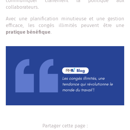
communiquer clairement la politique aux
collaborateurs.
Avec une planification minutieuse et une gestion
efficace, les congés illimités peuvent être une
pratique bénéfique
.
Partager cette page :