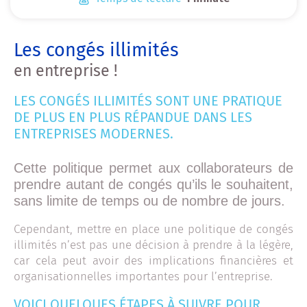
Les congés illimités
en entreprise !
LES CONGÉS ILLIMITÉS SONT UNE PRATIQUE
DE PLUS EN PLUS RÉPANDUE DANS LES
ENTREPRISES MODERNES.
Cette politique permet aux collaborateurs de
prendre autant de congés qu’ils le souhaitent,
sans limite de temps ou de nombre de jours.
Cependant, mettre en place une politique de congés
illimités n’est pas une décision à prendre à la légère,
car cela peut avoir des implications financières et
organisationnelles importantes pour l’entreprise.
VOICI QUELQUES ÉTAPES À SUIVRE POUR