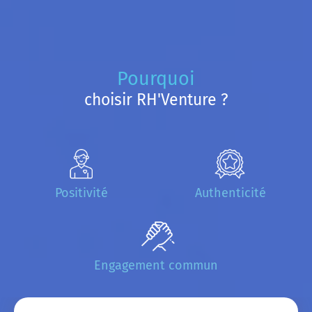
Pourquoi
choisir RH'Venture ?
Positivité
Authenticité
Engagement commun