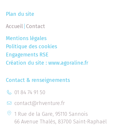
Plan du site
Accueil
Contact
Mentions légales
Politique des cookies
Engagements RSE
Création du site :
www.agoraline.fr
Contact & renseignements
01 84 74 91 50
contact@rhventure.fr
1 Rue de la Gare, 95110 Sannois
66 Avenue Thalès, 83700 Saint-Raphaël