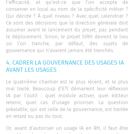
l’efficacité, et qu’est-ce que l’on accepte de
conserver en local au nom de la spécificité métier ?
Qui décide ? À quel niveau ? Avec quel calendrier ?
Ce sont des décisions que la direction générale doit
assumer avant le lancement du projet, pas pendant
le déploiement. Sinon, le projet SIRH devient le lieu
où l’on tranche, par défaut, des sujets de
gouvernance qui n’avaient jamais été tranchés.
4. CADRER LA GOUVERNANCE DES USAGES IA
AVANT LES USAGES
Le quatrième chantier est le plus récent, et le plus
mal traité. Beaucoup d’ETI démarrent leur réflexion
IA par l’outil : quel module activer, quel éditeur
retenir, quel cas d’usage prioriser. La question
préalable, qui est celle de la gouvernance, est traitée
en retard ou pas du tout.
Or, avant d’autoriser un usage IA en RH, il faut être