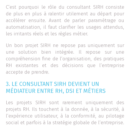
C’est pourquoi le rôle du consultant SIRH consiste
de plus en plus à ralentir utilement au départ pour
accélérer ensuite. Avant de parler paramétrage ou
automatisation, il faut clarifier les usages attendus,
les irritants réels et les règles métier.
Un bon projet SIRH ne repose pas uniquement sur
une solution bien intégrée. Il repose sur une
compréhension fine de l’organisation, des pratiques
RH existantes et des décisions que l’entreprise
accepte de prendre.
3. LE CONSULTANT SIRH DEVIENT UN
MÉDIATEUR ENTRE RH, DSI ET MÉTIERS
Les projets SIRH sont rarement uniquement des
projets RH. Ils touchent à la donnée, à la sécurité, à
l’expérience utilisateur, à la conformité, au pilotage
social et parfois à la stratégie globale de l’entreprise.