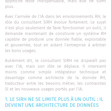
approche reste indispensable, mais elle ne suffit
plus.
Avec l’arrivée de l’IA dans les environnements RH, le
rôle du consultant SIRH évolue fortement. Le sujet
n’est plus seulement de faire fonctionner un outil, il
demande maintenant de construire un système RH
capable de produire une donnée fiable, exploitable
et gouvernée, tout en aidant l’entreprise à arbitrer
les bons usages.
Autrement dit, le consultant SIRH ne disparaît pas
avec l’IA, mais son rôle se déplace. Il intervient
moins comme simple intégrateur technique et
davantage comme architecte de la donnée RH,
traducteur entre les besoins métier, les contraintes
SI et les nouveaux usages portés par l’IA.
1. LE SIRH NE SE LIMITE PLUS À UN OUTIL : IL
DEVIENT UNE ARCHITECTURE DE DONNÉES