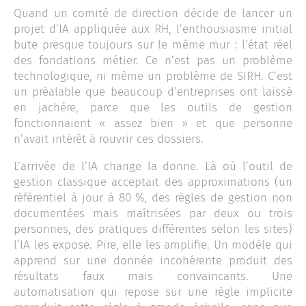
Quand un comité de direction décide de lancer un
projet d’IA appliquée aux RH, l’enthousiasme initial
bute presque toujours sur le même mur : l’état réel
des fondations métier. Ce n’est pas un problème
technologique, ni même un problème de SIRH. C’est
un préalable que beaucoup d’entreprises ont laissé
en jachère, parce que les outils de gestion
fonctionnaient « assez bien » et que personne
n’avait intérêt à rouvrir ces dossiers.
L’arrivée de l’IA change la donne. Là où l’outil de
gestion classique acceptait des approximations (un
référentiel à jour à 80 %, des règles de gestion non
documentées mais maîtrisées par deux ou trois
personnes, des pratiques différentes selon les sites)
l’IA les expose. Pire, elle les amplifie. Un modèle qui
apprend sur une donnée incohérente produit des
résultats faux mais convaincants. Une
automatisation qui repose sur une règle implicite