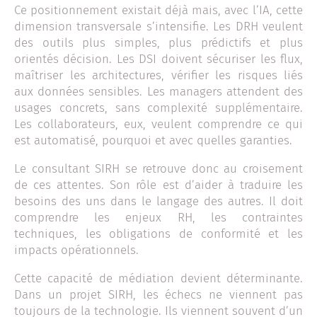
Ce positionnement existait déjà mais, avec l’IA, cette
dimension transversale s’intensifie. Les DRH veulent
des outils plus simples, plus prédictifs et plus
orientés décision. Les DSI doivent sécuriser les flux,
maîtriser les architectures, vérifier les risques liés
aux données sensibles. Les managers attendent des
usages concrets, sans complexité supplémentaire.
Les collaborateurs, eux, veulent comprendre ce qui
est automatisé, pourquoi et avec quelles garanties.
Le consultant SIRH se retrouve donc au croisement
de ces attentes. Son rôle est d’aider à traduire les
besoins des uns dans le langage des autres. Il doit
comprendre les enjeux RH, les contraintes
techniques, les obligations de conformité et les
impacts opérationnels.
Cette capacité de médiation devient déterminante.
Dans un projet SIRH, les échecs ne viennent pas
toujours de la technologie. Ils viennent souvent d’un