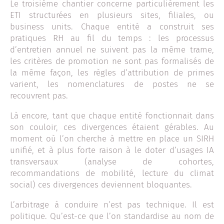
Le troisième chantier concerne particulièrement les
ETI structurées en plusieurs sites, filiales, ou
business units. Chaque entité a construit ses
pratiques RH au fil du temps : les processus
d’entretien annuel ne suivent pas la même trame,
les critères de promotion ne sont pas formalisés de
la même façon, les règles d’attribution de primes
varient, les nomenclatures de postes ne se
recouvrent pas.
Là encore, tant que chaque entité fonctionnait dans
son couloir, ces divergences étaient gérables. Au
moment où l’on cherche à mettre en place un SIRH
unifié, et à plus forte raison à le doter d’usages IA
transversaux (analyse de cohortes,
recommandations de mobilité, lecture du climat
social) ces divergences deviennent bloquantes.
L’arbitrage à conduire n’est pas technique. Il est
politique. Qu’est-ce que l’on standardise au nom de