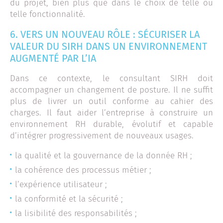
du projet, bien plus que dans le choix de telle ou
telle fonctionnalité.
6. VERS UN NOUVEAU RÔLE : SÉCURISER LA
VALEUR DU SIRH DANS UN ENVIRONNEMENT
AUGMENTÉ PAR L’IA
Dans ce contexte, le consultant SIRH doit
accompagner un changement de posture. Il ne suffit
plus de livrer un outil conforme au cahier des
charges. Il faut aider l’entreprise à construire un
environnement RH durable, évolutif et capable
d’intégrer progressivement de nouveaux usages.
la qualité et la gouvernance de la donnée RH ;
la cohérence des processus métier ;
l’expérience utilisateur ;
la conformité et la sécurité ;
la lisibilité des responsabilités ;