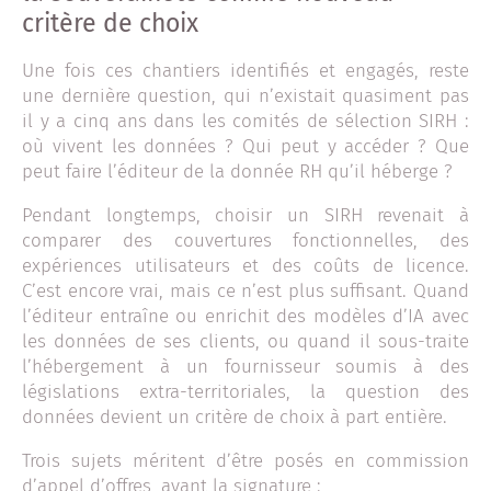
critère de choix
Une fois ces chantiers identifiés et engagés, reste
une dernière question, qui n’existait quasiment pas
il y a cinq ans dans les comités de sélection SIRH :
où vivent les données ? Qui peut y accéder ? Que
peut faire l’éditeur de la donnée RH qu’il héberge ?
Pendant longtemps, choisir un SIRH revenait à
comparer des couvertures fonctionnelles, des
expériences utilisateurs et des coûts de licence.
C’est encore vrai, mais ce n’est plus suffisant. Quand
l’éditeur entraîne ou enrichit des modèles d’IA avec
les données de ses clients, ou quand il sous-traite
l’hébergement à un fournisseur soumis à des
législations extra-territoriales, la question des
données devient un critère de choix à part entière.
Trois sujets méritent d’être posés en commission
d’appel d’offres, avant la signature :