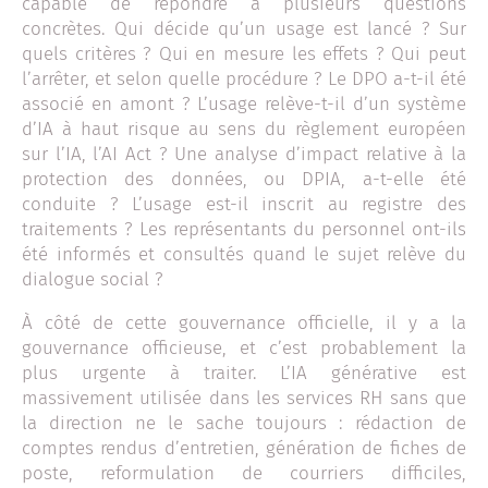
capable de répondre à plusieurs questions
concrètes. Qui décide qu’un usage est lancé ? Sur
quels critères ? Qui en mesure les effets ? Qui peut
l’arrêter, et selon quelle procédure ? Le DPO a-t-il été
associé en amont ? L’usage relève-t-il d’un système
d’IA à haut risque au sens du règlement européen
sur l’IA, l’AI Act ? Une analyse d’impact relative à la
protection des données, ou DPIA, a-t-elle été
conduite ? L’usage est-il inscrit au registre des
traitements ? Les représentants du personnel ont-ils
été informés et consultés quand le sujet relève du
dialogue social ?
À côté de cette gouvernance officielle, il y a la
gouvernance officieuse, et c’est probablement la
plus urgente à traiter. L’IA générative est
massivement utilisée dans les services RH sans que
la direction ne le sache toujours : rédaction de
comptes rendus d’entretien, génération de fiches de
poste, reformulation de courriers difficiles,