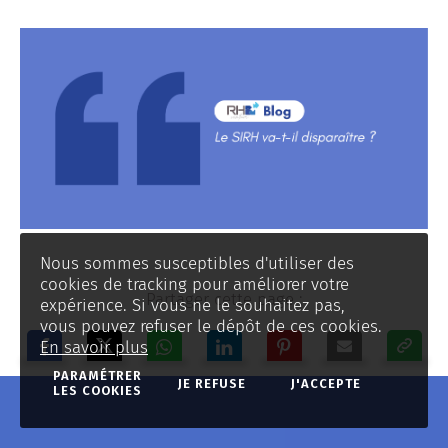
Nous sommes susceptibles d'utiliser des
cookies de tracking pour améliorer votre
Partager cette page :
expérience. Si vous ne le souhaitez pas,
vous pouvez refuser le dépôt de ces cookies.
En savoir plus
PARAMÉTRER
JE REFUSE
J'ACCEPTE
LES COOKIES