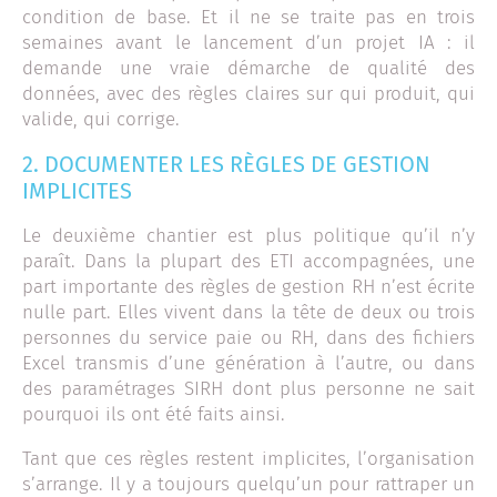
condition de base. Et il ne se traite pas en trois
semaines avant le lancement d’un projet IA : il
demande une vraie démarche de qualité des
données, avec des règles claires sur qui produit, qui
valide, qui corrige.
2. DOCUMENTER LES RÈGLES DE GESTION
IMPLICITES
Le deuxième chantier est plus politique qu’il n’y
paraît. Dans la plupart des ETI accompagnées, une
part importante des règles de gestion RH n’est écrite
nulle part. Elles vivent dans la tête de deux ou trois
personnes du service paie ou RH, dans des fichiers
Excel transmis d’une génération à l’autre, ou dans
des paramétrages SIRH dont plus personne ne sait
pourquoi ils ont été faits ainsi.
Tant que ces règles restent implicites, l’organisation
s’arrange. Il y a toujours quelqu’un pour rattraper un