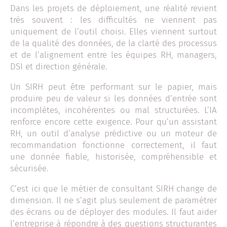
Dans les projets de déploiement, une réalité revient
très souvent : les difficultés ne viennent pas
uniquement de l’outil choisi. Elles viennent surtout
de la qualité des données, de la clarté des processus
et de l’alignement entre les équipes RH, managers,
DSI et direction générale.
Un SIRH peut être performant sur le papier, mais
produire peu de valeur si les données d’entrée sont
incomplètes, incohérentes ou mal structurées. L’IA
renforce encore cette exigence. Pour qu’un assistant
RH, un outil d’analyse prédictive ou un moteur de
recommandation fonctionne correctement, il faut
une donnée fiable, historisée, compréhensible et
sécurisée.
C’est ici que le métier de consultant SIRH change de
dimension. Il ne s’agit plus seulement de paramétrer
des écrans ou de déployer des modules. Il faut aider
l’entreprise à répondre à des questions structurantes