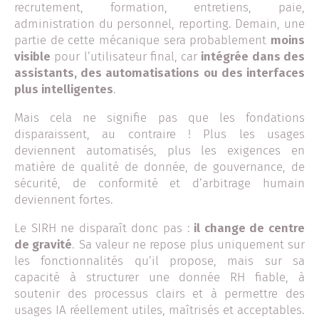
recrutement, formation, entretiens, paie,
administration du personnel, reporting. Demain, une
partie de cette mécanique sera probablement
moins
visible
pour l’utilisateur final, car
intégrée dans des
assistants, des automatisations ou des interfaces
plus intelligentes
.
Mais cela ne signifie pas que les fondations
disparaissent, au contraire ! Plus les usages
deviennent automatisés, plus les exigences en
matière de qualité de donnée, de gouvernance, de
sécurité, de conformité et d’arbitrage humain
deviennent fortes.
Le SIRH ne disparaît donc pas :
il change de centre
de gravité
. Sa valeur ne repose plus uniquement sur
les fonctionnalités qu’il propose, mais sur sa
capacité à structurer une donnée RH fiable, à
soutenir des processus clairs et à permettre des
usages IA réellement utiles, maîtrisés et acceptables.