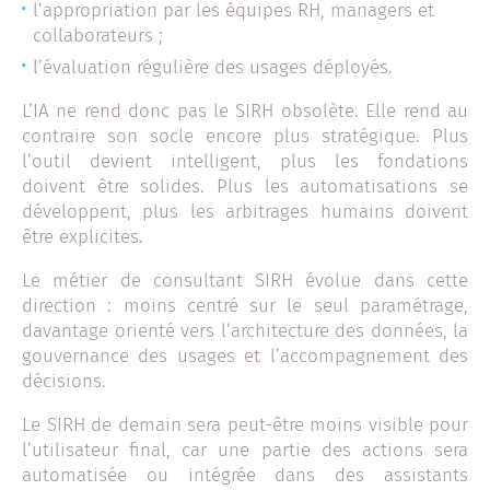
l’appropriation par les équipes RH, managers et
collaborateurs ;
l’évaluation régulière des usages déployés.
L’IA ne rend donc pas le SIRH obsolète. Elle rend au
contraire son socle encore plus stratégique. Plus
l’outil devient intelligent, plus les fondations
doivent être solides. Plus les automatisations se
développent, plus les arbitrages humains doivent
être explicites.
Le métier de consultant SIRH évolue dans cette
direction : moins centré sur le seul paramétrage,
davantage orienté vers l’architecture des données, la
gouvernance des usages et l’accompagnement des
décisions.
Le SIRH de demain sera peut-être moins visible pour
l’utilisateur final, car une partie des actions sera
automatisée ou intégrée dans des assistants