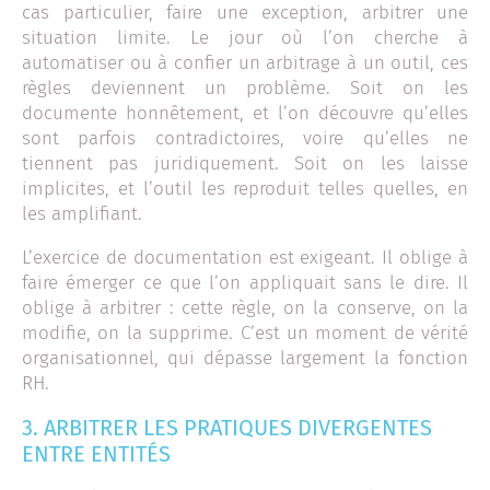
cas particulier, faire une exception, arbitrer une
situation limite. Le jour où l’on cherche à
automatiser ou à confier un arbitrage à un outil, ces
règles deviennent un problème. Soit on les
documente honnêtement, et l’on découvre qu’elles
sont parfois contradictoires, voire qu’elles ne
tiennent pas juridiquement. Soit on les laisse
implicites, et l’outil les reproduit telles quelles, en
les amplifiant.
L’exercice de documentation est exigeant. Il oblige à
faire émerger ce que l’on appliquait sans le dire. Il
oblige à arbitrer : cette règle, on la conserve, on la
modifie, on la supprime. C’est un moment de vérité
organisationnel, qui dépasse largement la fonction
RH.
3. ARBITRER LES PRATIQUES DIVERGENTES
ENTRE ENTITÉS