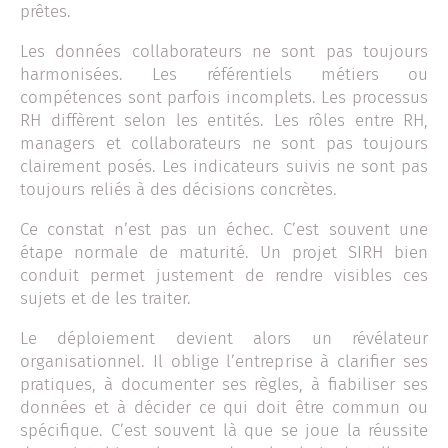
prêtes.
Les données collaborateurs ne sont pas toujours
harmonisées. Les référentiels métiers ou
compétences sont parfois incomplets. Les processus
RH diffèrent selon les entités. Les rôles entre RH,
managers et collaborateurs ne sont pas toujours
clairement posés. Les indicateurs suivis ne sont pas
toujours reliés à des décisions concrètes.
Ce constat n’est pas un échec. C’est souvent une
étape normale de maturité. Un projet SIRH bien
conduit permet justement de rendre visibles ces
sujets et de les traiter.
Le déploiement devient alors un révélateur
organisationnel. Il oblige l’entreprise à clarifier ses
pratiques, à documenter ses règles, à fiabiliser ses
données et à décider ce qui doit être commun ou
spécifique. C’est souvent là que se joue la réussite