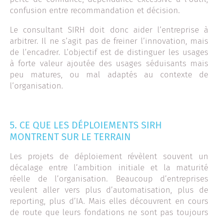
confusion entre recommandation et décision.
Le consultant SIRH doit donc aider l’entreprise à
arbitrer. Il ne s’agit pas de freiner l’innovation, mais
de l’encadrer. L’objectif est de distinguer les usages
à forte valeur ajoutée des usages séduisants mais
peu matures, ou mal adaptés au contexte de
l’organisation.
5. CE QUE LES DÉPLOIEMENTS SIRH
MONTRENT SUR LE TERRAIN
Les projets de déploiement révèlent souvent un
décalage entre l’ambition initiale et la maturité
réelle de l’organisation. Beaucoup d’entreprises
veulent aller vers plus d’automatisation, plus de
reporting, plus d’IA. Mais elles découvrent en cours
de route que leurs fondations ne sont pas toujours