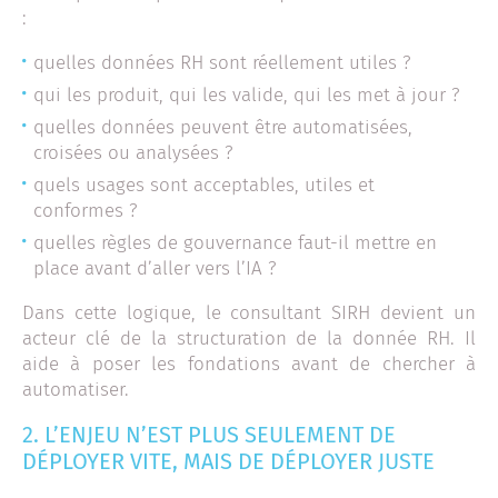
:
quelles données RH sont réellement utiles ?
qui les produit, qui les valide, qui les met à jour ?
quelles données peuvent être automatisées,
croisées ou analysées ?
quels usages sont acceptables, utiles et
conformes ?
quelles règles de gouvernance faut-il mettre en
place avant d’aller vers l’IA ?
Dans cette logique, le consultant SIRH devient un
acteur clé de la structuration de la donnée RH. Il
aide à poser les fondations avant de chercher à
automatiser.
2. L’ENJEU N’EST PLUS SEULEMENT DE
DÉPLOYER VITE, MAIS DE DÉPLOYER JUSTE