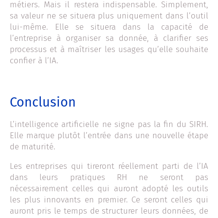
métiers. Mais il restera indispensable. Simplement,
sa valeur ne se situera plus uniquement dans l’outil
lui-même. Elle se situera dans la capacité de
l’entreprise à organiser sa donnée, à clarifier ses
processus et à maîtriser les usages qu’elle souhaite
confier à l’IA.
Conclusion
L’intelligence artificielle ne signe pas la fin du SIRH.
Elle marque plutôt l’entrée dans une nouvelle étape
de maturité.
Les entreprises qui tireront réellement parti de l’IA
dans leurs pratiques RH ne seront pas
nécessairement celles qui auront adopté les outils
les plus innovants en premier. Ce seront celles qui
auront pris le temps de structurer leurs données, de