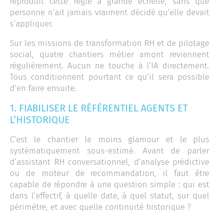
reproduit cette règle à grande échelle, sans que
personne n’ait jamais vraiment décidé qu’elle devait
s’appliquer.
Sur les missions de transformation RH et de pilotage
social, quatre chantiers métier amont reviennent
régulièrement. Aucun ne touche à l’IA directement.
Tous conditionnent pourtant ce qu’il sera possible
d’en faire ensuite.
1. FIABILISER LE RÉFÉRENTIEL AGENTS ET
L’HISTORIQUE
C’est le chantier le moins glamour et le plus
systématiquement sous-estimé. Avant de parler
d’assistant RH conversationnel, d’analyse prédictive
ou de moteur de recommandation, il faut être
capable de répondre à une question simple : qui est
dans l’effectif, à quelle date, à quel statut, sur quel
périmètre, et avec quelle continuité historique ?