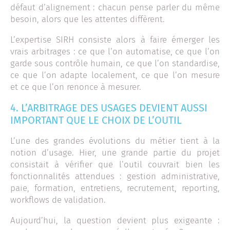
défaut d’alignement : chacun pense parler du même
besoin, alors que les attentes diffèrent.
L’expertise SIRH consiste alors à faire émerger les
vrais arbitrages : ce que l’on automatise, ce que l’on
garde sous contrôle humain, ce que l’on standardise,
ce que l’on adapte localement, ce que l’on mesure
et ce que l’on renonce à mesurer.
4. L’ARBITRAGE DES USAGES DEVIENT AUSSI
IMPORTANT QUE LE CHOIX DE L’OUTIL
L’une des grandes évolutions du métier tient à la
notion d’usage. Hier, une grande partie du projet
consistait à vérifier que l’outil couvrait bien les
fonctionnalités attendues : gestion administrative,
paie, formation, entretiens, recrutement, reporting,
workflows de validation.
Aujourd’hui, la question devient plus exigeante :