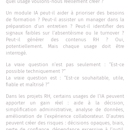
quel usage voulons-nous réellement créer ?
Un module IA peut-il aider à prioriser des besoins
de formation ? Peut-il assister un manager dans la
préparation d’un entretien ? Peut-il identifier des
signaux faibles sur l’absentéisme ou le turnover ?
Peut-il générer des contenus RH ? Oui,
potentiellement. Mais chaque usage doit être
interrogé.
La vraie question n’est pas seulement : “Est-ce
possible techniquement ?”
La vraie question est : “Est-ce souhaitable, utile,
fiable et maîtrisé ?”
Dans les projets RH, certains usages de l’IA peuvent
apporter un gain réel : aide à la décision,
simplification administrative, analyse de données,
amélioration de l’expérience collaborateur. D’autres
peuvent créer des risques : décisions opaques, biais,
perte de confiance, dépendance excessive à l’outil,