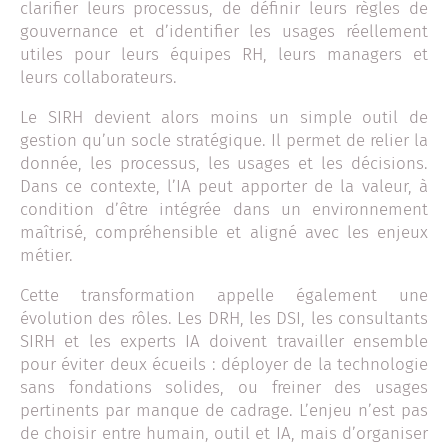
clarifier leurs processus, de définir leurs règles de
gouvernance et d’identifier les usages réellement
utiles pour leurs équipes RH, leurs managers et
leurs collaborateurs.
Le SIRH devient alors moins un simple outil de
gestion qu’un socle stratégique. Il permet de relier la
donnée, les processus, les usages et les décisions.
Dans ce contexte, l’IA peut apporter de la valeur, à
condition d’être intégrée dans un environnement
maîtrisé, compréhensible et aligné avec les enjeux
métier.
Cette transformation appelle également une
évolution des rôles. Les DRH, les DSI, les consultants
SIRH et les experts IA doivent travailler ensemble
pour éviter deux écueils : déployer de la technologie
sans fondations solides, ou freiner des usages
pertinents par manque de cadrage. L’enjeu n’est pas
de choisir entre humain, outil et IA, mais d’organiser