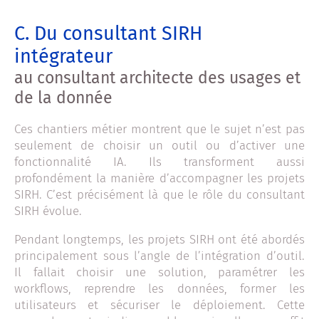
C. Du consultant SIRH
intégrateur
au consultant architecte des usages et
de la donnée
Ces chantiers métier montrent que le sujet n’est pas
seulement de choisir un outil ou d’activer une
fonctionnalité IA. Ils transforment aussi
profondément la manière d’accompagner les projets
SIRH. C’est précisément là que le rôle du consultant
SIRH évolue.
Pendant longtemps, les projets SIRH ont été abordés
principalement sous l’angle de l’intégration d’outil.
Il fallait choisir une solution, paramétrer les
workflows, reprendre les données, former les
utilisateurs et sécuriser le déploiement. Cette