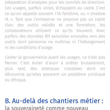
préparation d’analyses pour les comités de direction.
Ces usages, parfois utiles, échappent au cadre. C’est
ce qu’on appelle souvent l’IA fantôme, ou « shadow
IA ». Tant que l’entreprise ne propose pas un cadre
clair, des outils validés et une formation, les
collaborateurs utilisent ce qu’ils trouvent. Avec
parfois des données RH sensibles envoyées vers des
outils dont personne ne maîtrise ni l’hébergement
ni les conditions d’usage.
Cadrer la gouvernance avant les usages, ce n’est pas
freiner. C’est éviter d’avoir à arrêter brutalement,
plus tard, des pratiques installées dont on
découvrira qu’elles posaient un problème juridique
ou éthique.
B. Au-delà des chantiers métier :
la souveraineté comme nouveau