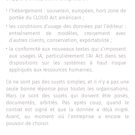
l’hébergement : souverain, européen, hors zone de
portée du CLOUD Act américain ;
les conditions d’usage des données par l’éditeur :
entraînement de modèles, croisement avec
d’autres clients, conservation, exportabilité ;
la conformité aux nouveaux textes qui s’imposent
aux usages IA, particulièrement l’AI Act dans ses
dispositions sur les systèmes à haut risque
appliqués aux ressources humaines.
Ce ne sont pas des sujets simples, et il n’y a pas une
seule bonne réponse pour toutes les organisations.
Mais ce sont des sujets qui doivent être posés,
documentés, arbitrés. Pas après coup, quand le
contrat est signé et que la donnée a déjà migré.
Avant, au moment où l’entreprise a encore le
pouvoir de choisir.