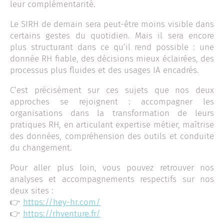
leur complémentarité.
Le SIRH de demain sera peut-être moins visible dans
certains gestes du quotidien. Mais il sera encore
plus structurant dans ce qu’il rend possible : une
donnée RH fiable, des décisions mieux éclairées, des
processus plus fluides et des usages IA encadrés.
C’est précisément sur ces sujets que nos deux
approches se rejoignent : accompagner les
organisations dans la transformation de leurs
pratiques RH, en articulant expertise métier, maîtrise
des données, compréhension des outils et conduite
du changement.
Pour aller plus loin, vous pouvez retrouver nos
analyses et accompagnements respectifs sur nos
deux sites :
👉
https://hey-hr.com/
👉
https://rhventure.fr/