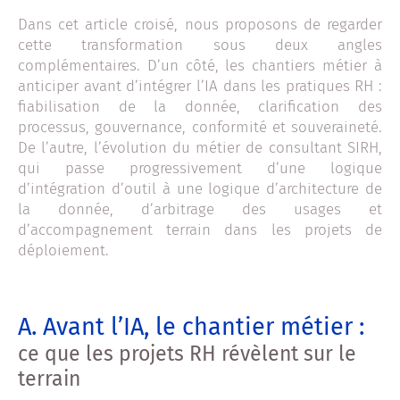
Dans cet article croisé, nous proposons de regarder
cette transformation sous deux angles
complémentaires. D’un côté, les chantiers métier à
anticiper avant d’intégrer l’IA dans les pratiques RH :
fiabilisation de la donnée, clarification des
processus, gouvernance, conformité et souveraineté.
De l’autre, l’évolution du métier de consultant SIRH,
qui passe progressivement d’une logique
d’intégration d’outil à une logique d’architecture de
la donnée, d’arbitrage des usages et
d’accompagnement terrain dans les projets de
déploiement.
A. Avant l’IA, le chantier métier :
ce que les projets RH révèlent sur le
terrain