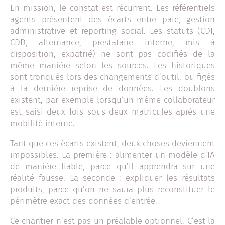
En mission, le constat est récurrent. Les référentiels
agents présentent des écarts entre paie, gestion
administrative et reporting social. Les statuts (CDI,
CDD, alternance, prestataire interne, mis à
disposition, expatrié) ne sont pas codifiés de la
même manière selon les sources. Les historiques
sont tronqués lors des changements d’outil, ou figés
à la dernière reprise de données. Les doublons
existent, par exemple lorsqu’un même collaborateur
est saisi deux fois sous deux matricules après une
mobilité interne.
Tant que ces écarts existent, deux choses deviennent
impossibles. La première : alimenter un modèle d’IA
de manière fiable, parce qu’il apprendra sur une
réalité fausse. La seconde : expliquer les résultats
produits, parce qu’on ne saura plus reconstituer le
périmètre exact des données d’entrée.
Ce chantier n’est pas un préalable optionnel. C’est la