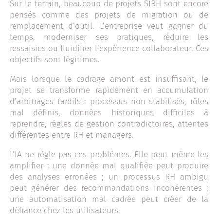
Sur le terrain, beaucoup de projets SIRH sont encore
pensés comme des projets de migration ou de
remplacement d’outil. L’entreprise veut gagner du
temps, moderniser ses pratiques, réduire les
ressaisies ou fluidifier l’expérience collaborateur. Ces
objectifs sont légitimes.
Mais lorsque le cadrage amont est insuffisant, le
projet se transforme rapidement en accumulation
d’arbitrages tardifs : processus non stabilisés, rôles
mal définis, données historiques difficiles à
reprendre, règles de gestion contradictoires, attentes
différentes entre RH et managers.
L’IA ne règle pas ces problèmes. Elle peut même les
amplifier : une donnée mal qualifiée peut produire
des analyses erronées ; un processus RH ambigu
peut générer des recommandations incohérentes ;
une automatisation mal cadrée peut créer de la
défiance chez les utilisateurs.